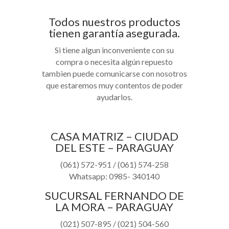
Todos nuestros productos
tienen garantía asegurada.
Si tiene algun inconveniente con su
compra o necesita algún repuesto
tambien puede comunicarse con nosotros
que estaremos muy contentos de poder
ayudarlos.
CASA MATRIZ – CIUDAD
DEL ESTE – PARAGUAY
(061) 572-951 / (061) 574-258
Whatsapp: 0985- 340140
SUCURSAL
FERNANDO DE
LA MORA – PARAGUAY
(021) 507-895 / (021) 504-560