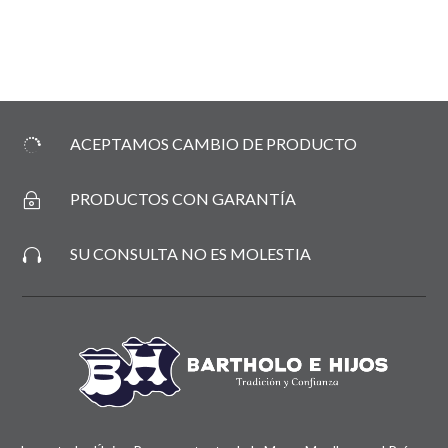
ACEPTAMOS CAMBIO DE PRODUCTO

PRODUCTOS CON GARANTÍA
~
SU CONSULTA NO ES MOLESTIA
