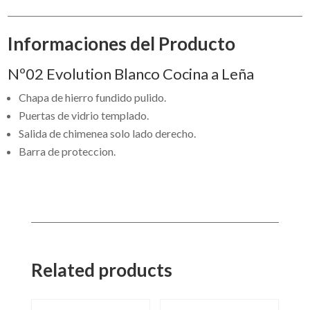
Informaciones del Producto
Nº02 Evolution Blanco Cocina a Leña
Chapa de hierro fundido pulido.
Puertas de vidrio templado.
Salida de chimenea solo lado derecho.
Barra de proteccion.
Related products