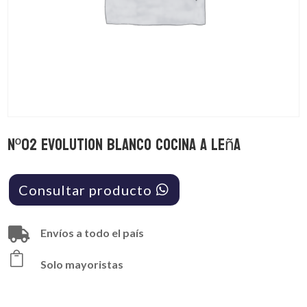
Nº02 Evolution Blanco Cocina a Leña
Consultar producto

Envíos a todo el país

Solo mayoristas