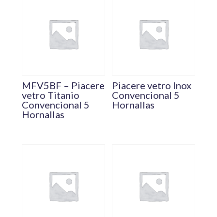
MFV5BF – Piacere
Piacere vetro Inox
vetro Titanio
Convencional 5
Convencional 5
Hornallas
Hornallas