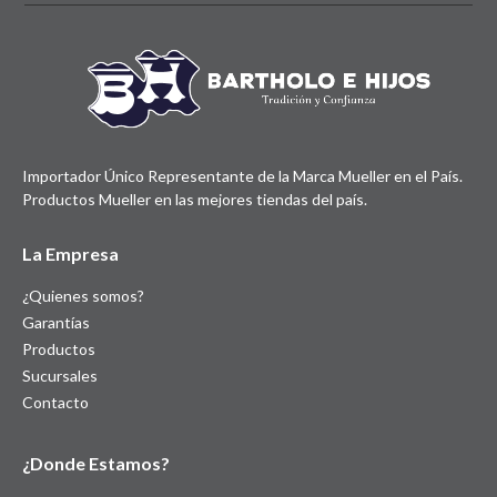
Importador Único Representante de la Marca Mueller en el País.
Productos Mueller en las mejores tiendas del país.
La Empresa
¿Quienes somos?
Garantías
Productos
Sucursales
Contacto
¿Donde Estamos?