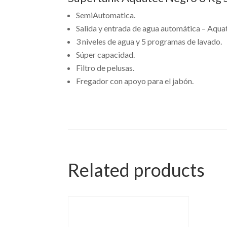
SemiAutomatica.
Salida y entrada de agua automática – Aqua
3 niveles de agua y 5 programas de lavado.
Súper capacidad.
Filtro de pelusas.
Fregador con apoyo para el jabón.
Related products