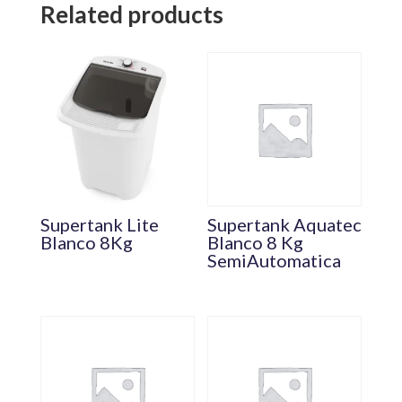
Related products
Supertank Lite
Supertank Aquatec
Blanco 8Kg
Blanco 8 Kg
SemiAutomatica