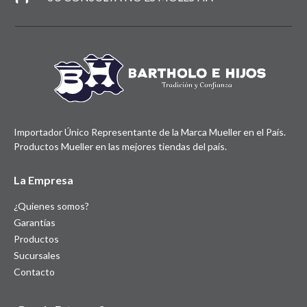
Importador Único Representante de la Marca Mueller en el País.
Productos Mueller en las mejores tiendas del país.
La Empresa
¿Quienes somos?
Garantías
Productos
Sucursales
Contacto