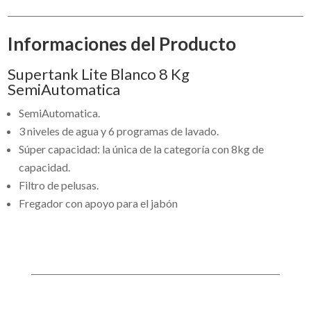
Informaciones del Producto
Supertank Lite Blanco 8 Kg
SemiAutomatica
SemiAutomatica.
3 niveles de agua y 6 programas de lavado.
Súper capacidad: la única de la categoría con 8kg de
capacidad.
Filtro de pelusas.
Fregador con apoyo para el jabón