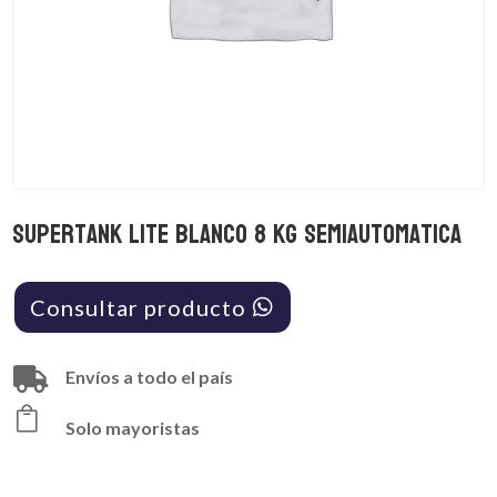
Supertank Lite Blanco 8 Kg SemiAutomatica
Consultar producto

Envíos a todo el país

Solo mayoristas