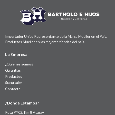
Importador Único Representante de la Marca Mueller en el País.
Productos Mueller en las mejores tiendas del país.
La Empresa
¿Quienes somos?
Garantías
Productos
Sucursales
Contacto
¿Donde Estamos?
Ruta PY02, Km 8 Acaray